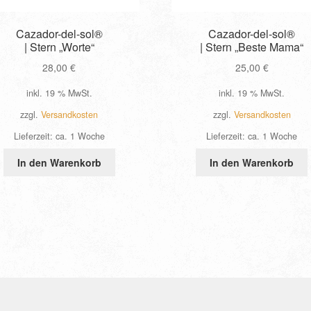
Cazador-del-sol®
Cazador-del-sol®
| Stern „Worte“
| Stern „Beste Mama“
28,00
€
25,00
€
inkl. 19 % MwSt.
inkl. 19 % MwSt.
zzgl.
Versandkosten
zzgl.
Versandkosten
Lieferzeit:
ca. 1 Woche
Lieferzeit:
ca. 1 Woche
In den Warenkorb
In den Warenkorb